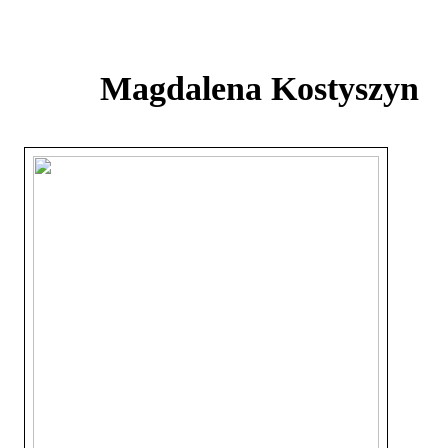
Magdalena Kostyszyn