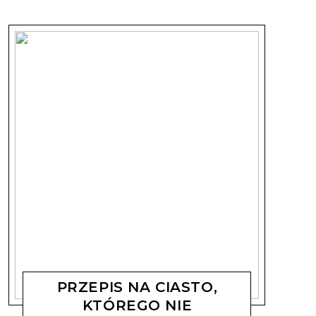
PRZEPIS NA CIASTO,
KTÓREGO NIE