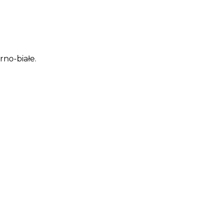
rno-białe.